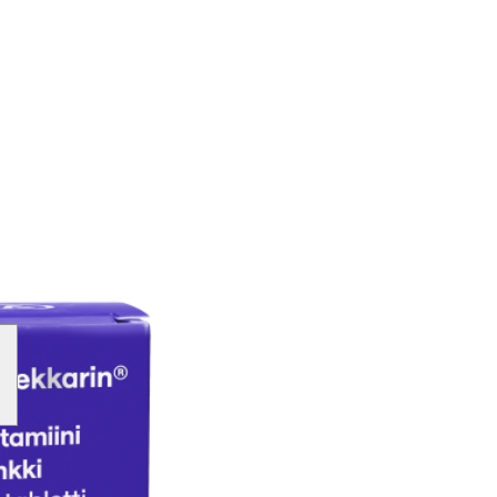
w larger image