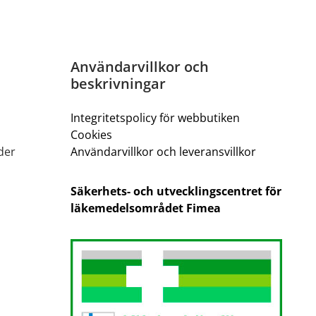
Användarvillkor och
beskrivningar
Integritetspolicy för webbutiken
Cookies
der
Användarvillkor och leveransvillkor
Säkerhets- och utvecklingscentret för
läkemedelsområdet Fimea