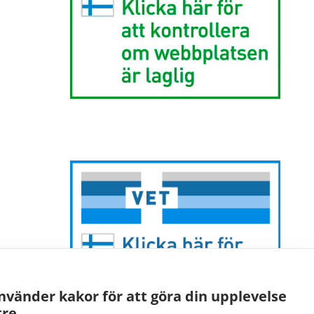
nvänder kakor för att göra din upplevelse
re.