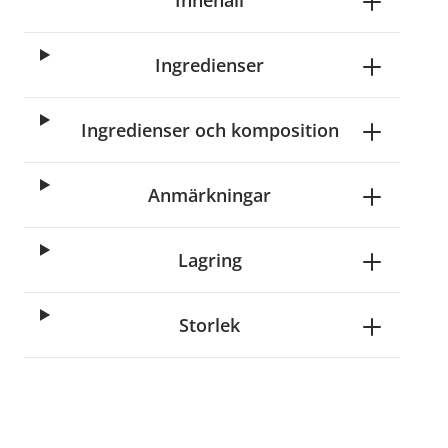
Innehåll
Ingredienser
Ingredienser och komposition
Anmärkningar
Lagring
Storlek