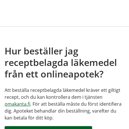
Hur beställer jag
receptbelagda läkemedel
från ett onlineapotek?
Att beställa receptbelagda läkemedel kräver ett giltigt
recept, och du kan kontrollera dem i tjänsten
omakanta.fi
. För att beställa måste du först identifiera
dig. Apoteket behandlar din beställning, varefter du
kan betala för ditt köp.