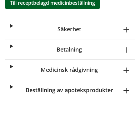
Till receptbelagd medicinbeställning
Säkerhet
Betalning
Medicinsk rådgivning
Beställning av apoteksprodukter