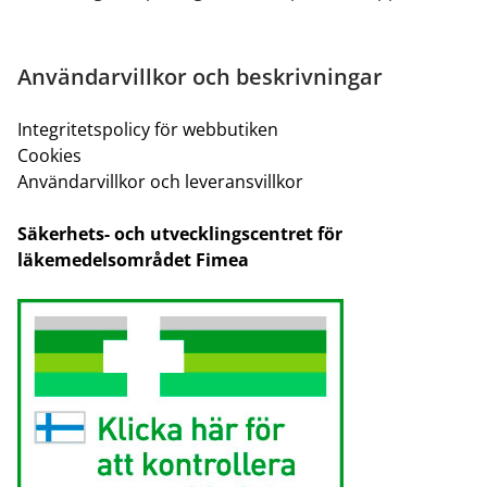
Användarvillkor och beskrivningar
Integritetspolicy för webbutiken
Cookies
Användarvillkor och leveransvillkor
Säkerhets- och utvecklingscentret för
läkemedelsområdet Fimea