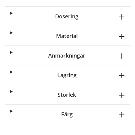
Dosering
Material
Anmärkningar
Lagring
Storlek
Färg