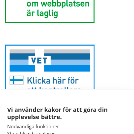
Vi använder kakor för att göra din
upplevelse bättre.
Nödvändiga funktioner
E-post:
Statistik och analyser