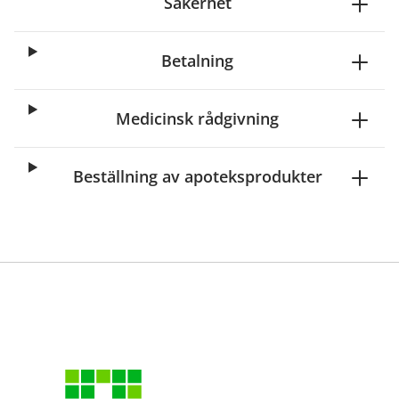
Säkerhet
Betalning
Medicinsk rådgivning
Beställning av apoteksprodukter