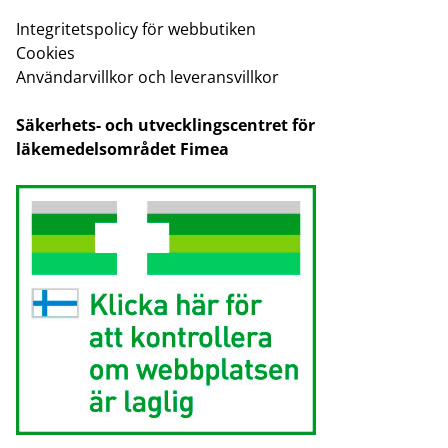
Integritetspolicy för webbutiken
Cookies
Användarvillkor och leveransvillkor
Säkerhets- och utvecklingscentret för
läkemedelsområdet Fimea