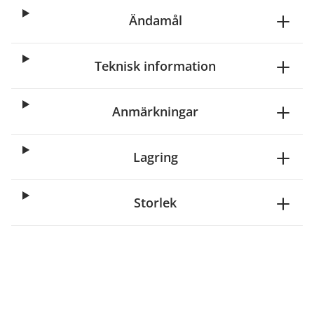
Ändamål
Teknisk information
Anmärkningar
Lagring
Storlek