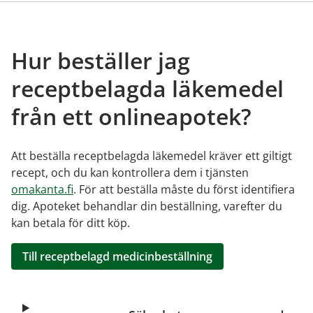
Hur beställer jag
receptbelagda läkemedel
från ett onlineapotek?
Att beställa receptbelagda läkemedel kräver ett giltigt
recept, och du kan kontrollera dem i tjänsten
omakanta.fi
. För att beställa måste du först identifiera
dig. Apoteket behandlar din beställning, varefter du
kan betala för ditt köp.
Till receptbelagd medicinbeställning