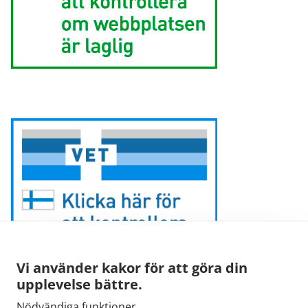
Vi använder kakor för att göra din
upplevelse bättre.
Nödvändiga funktioner