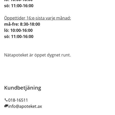
sö: 11:00-16:00
Öppettider 16:e-sista varje månad:
må-fre: 8:30-18:00
lö: 10:00-16:00
sö: 11:00-16:00
Nätapoteket är öppet dygnet runt.
Kundbetjäning
018-16511
info@apoteket.ax