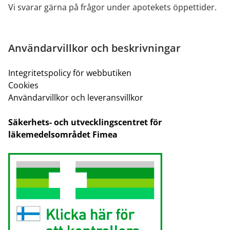
Vi svarar gärna på frågor under apotekets öppettider.
Användarvillkor och beskrivningar
Integritetspolicy för webbutiken
Cookies
Användarvillkor och leveransvillkor
Säkerhets- och utvecklingscentret för
läkemedelsområdet Fimea