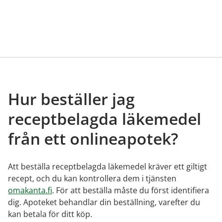
Hur beställer jag
receptbelagda läkemedel
från ett onlineapotek?
Att beställa receptbelagda läkemedel kräver ett giltigt
recept, och du kan kontrollera dem i tjänsten
omakanta.fi
. För att beställa måste du först identifiera
dig. Apoteket behandlar din beställning, varefter du
kan betala för ditt köp.