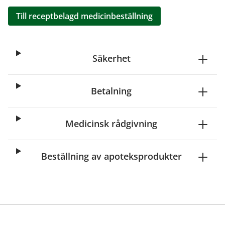
Till receptbelagd medicinbeställning
Säkerhet
Betalning
Medicinsk rådgivning
Beställning av apoteksprodukter