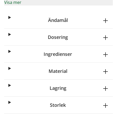
Visa mer
Ändamål
Dosering
Ingredienser
Material
Lagring
Storlek