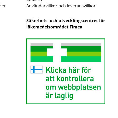
der
Användarvillkor och leveransvillkor
Säkerhets- och utvecklingscentret för
läkemedelsområdet Fimea