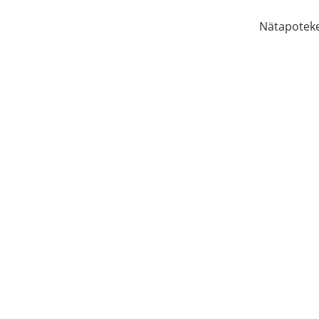
Nätapoteke