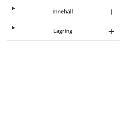
Innehåll
Lagring