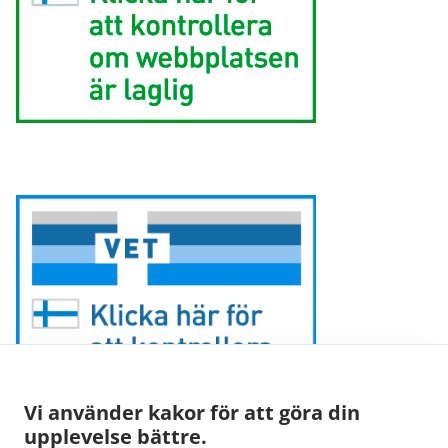
Vi använder kakor för att göra din
upplevelse bättre.