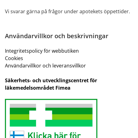
Vi svarar gärna på frågor under apotekets öppettider.
Användarvillkor och beskrivningar
Integritetspolicy för webbutiken
Cookies
Användarvillkor och leveransvillkor
Säkerhets- och utvecklingscentret för
läkemedelsområdet Fimea