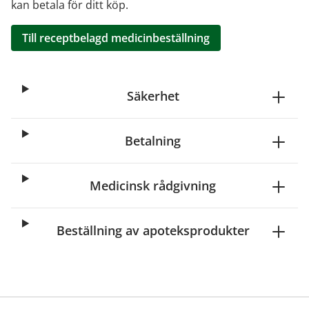
kan betala för ditt köp.
Till receptbelagd medicinbeställning
Säkerhet
Betalning
Medicinsk rådgivning
Beställning av apoteksprodukter