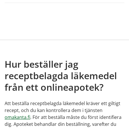
Hur beställer jag
receptbelagda läkemedel
från ett onlineapotek?
Att beställa receptbelagda läkemedel kräver ett giltigt
recept, och du kan kontrollera dem i tjänsten
omakanta.fi
. För att beställa måste du först identifiera
dig. Apoteket behandlar din beställning, varefter du