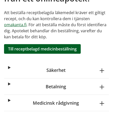
Att beställa receptbelagda läkemedel kräver ett giltigt
recept, och du kan kontrollera dem i tjänsten
omakanta.fi
. För att beställa måste du först identifiera
dig. Apoteket behandlar din beställning, varefter du
kan betala för ditt köp.
Till receptbelagd medicinbeställning
Säkerhet
Betalning
Medicinsk rådgivning