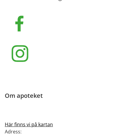
Om apoteket
Här finns vi på kartan
Adress: