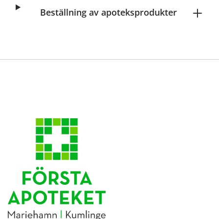
Beställning av apoteksprodukter