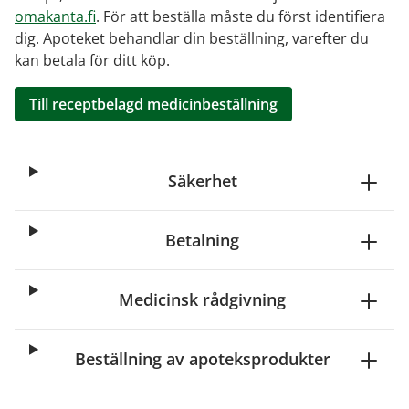
omakanta.fi
. För att beställa måste du först identifiera
dig. Apoteket behandlar din beställning, varefter du
kan betala för ditt köp.
Till receptbelagd medicinbeställning
Säkerhet
Betalning
Medicinsk rådgivning
Beställning av apoteksprodukter