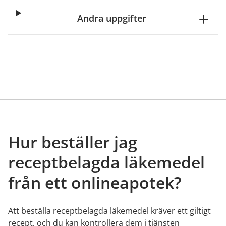
Andra uppgifter
Hur beställer jag
receptbelagda läkemedel
från ett onlineapotek?
Att beställa receptbelagda läkemedel kräver ett giltigt
recept, och du kan kontrollera dem i tjänsten