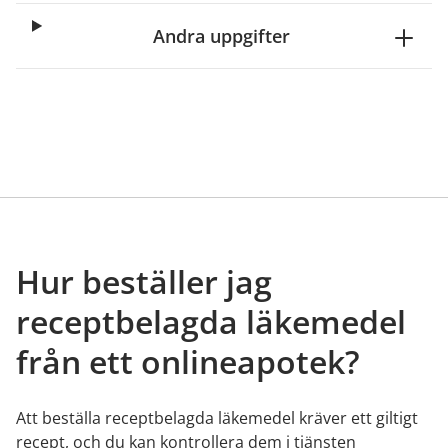
Andra uppgifter
Hur beställer jag
receptbelagda läkemedel
från ett onlineapotek?
Att beställa receptbelagda läkemedel kräver ett giltigt
recept, och du kan kontrollera dem i tjänsten