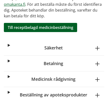
omakanta.fi
. För att beställa måste du först identifiera
dig. Apoteket behandlar din beställning, varefter du
kan betala för ditt köp.
Till receptbelagd medicinbeställning
Säkerhet
Betalning
Medicinsk rådgivning
Beställning av apoteksprodukter