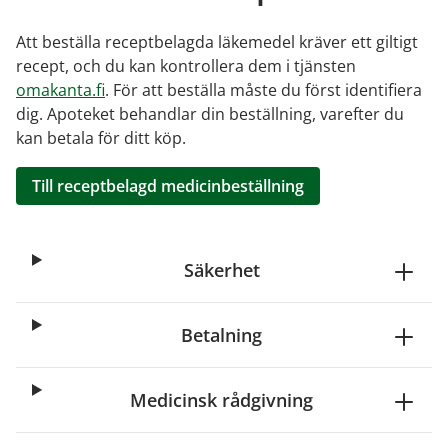
Att beställa receptbelagda läkemedel kräver ett giltigt
recept, och du kan kontrollera dem i tjänsten
omakanta.fi
. För att beställa måste du först identifiera
dig. Apoteket behandlar din beställning, varefter du
kan betala för ditt köp.
Till receptbelagd medicinbeställning
Säkerhet
Betalning
Medicinsk rådgivning