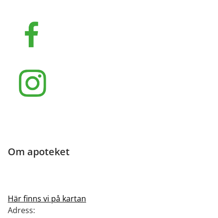
Om apoteket
Här finns vi på kartan
Adress: