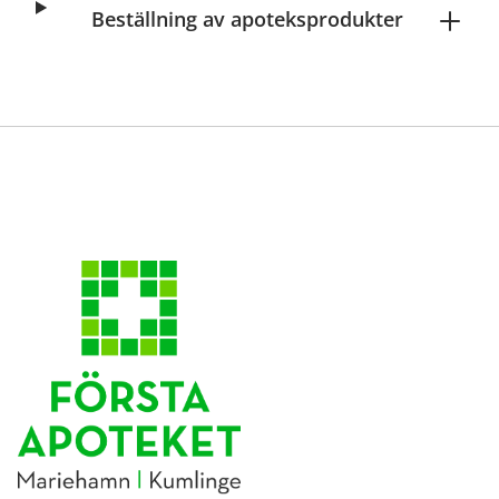
Beställning av apoteksprodukter